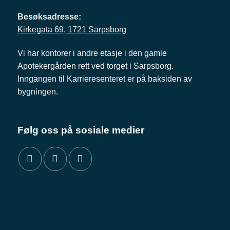
Besøksadresse:
Kirkegata 69, 1721 Sarpsborg
Vi har kontorer i andre etasje i den gamle
Apotekergården rett ved torget i Sarpsborg.
Inngangen til Karrieresenteret er på baksiden av
bygningen.
Følg oss på sosiale medier