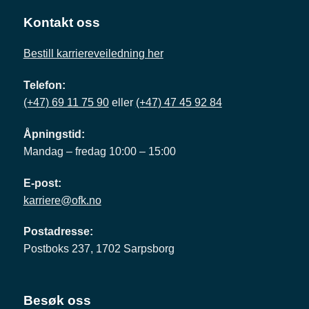
Kontakt oss
Bestill karriereveiledning her
Telefon:
(+47) 69 11 75 90
eller
(+47) 47 45 92 84
Åpningstid:
Mandag – fredag 10:00 – 15:00
E-post:
karriere@ofk.no
Postadresse:
Postboks 237, 1702 Sarpsborg
Besøk oss