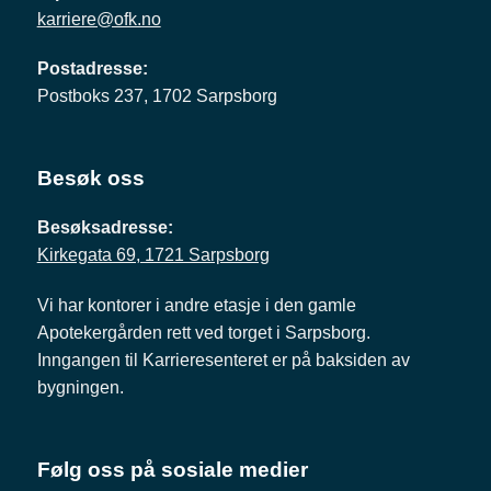
karriere@ofk.no
Postadresse:
Postboks 237, 1702 Sarpsborg
Besøk oss
Besøksadresse:
Kirkegata 69, 1721 Sarpsborg
Vi har kontorer i andre etasje i den gamle
Apotekergården rett ved torget i Sarpsborg.
Inngangen til Karrieresenteret er på baksiden av
bygningen.
Følg oss på sosiale medier