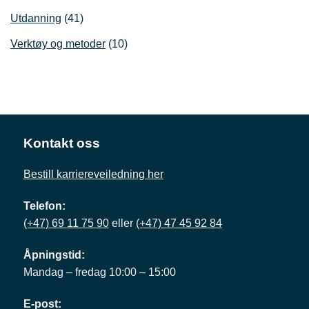
Utdanning
(41)
Verktøy og metoder
(10)
Kontakt oss
Bestill karriereveiledning her
Telefon:
(+47) 69 11 75 90
eller
(+47) 47 45 92 84
Åpningstid:
Mandag – fredag 10:00 – 15:00
E-post: