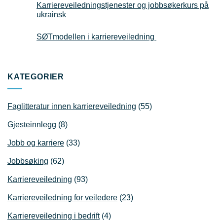
Karriereveiledningstjenester og jobbsøkerkurs på
ukrainsk
SØTmodellen i karriereveiledning
KATEGORIER
Faglitteratur innen karriereveiledning
(55)
Gjesteinnlegg
(8)
Jobb og karriere
(33)
Jobbsøking
(62)
Karriereveiledning
(93)
Karriereveiledning for veiledere
(23)
Karriereveiledning i bedrift
(4)