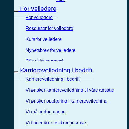
For veiledere
For veiledere
Ressurser for veiledere
Kurs for veiledere
Nyhetsbrev for veiledere
Ofte stilte spørsmål
Karriereveiledning i bedrift
Karriereveiledning i bedrift
Vi ønsker karriereveiledning til våre ansatte
Vi ønsker opplæring i karriereveiledning
Vi må nedbemanne
Vi finner ikke rett kompetanse