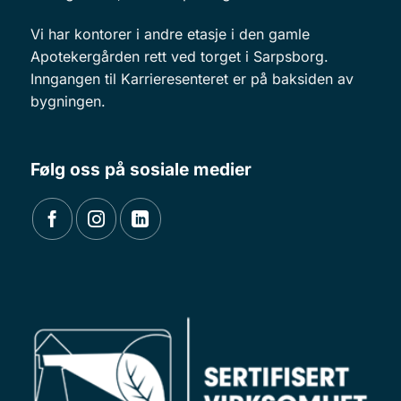
Vi har kontorer i andre etasje i den gamle
Apotekergården rett ved torget i Sarpsborg.
Inngangen til Karrieresenteret er på baksiden av
bygningen.
Følg oss på sosiale medier