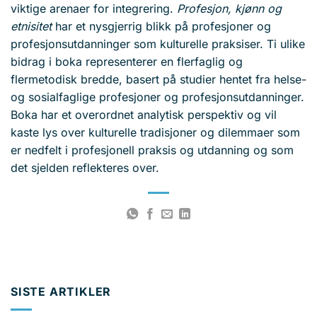
viktige arenaer for integrering.
Profesjon, kjønn og
etnisitet
har et nysgjerrig blikk på profesjoner og
profesjonsutdanninger som kulturelle praksiser. Ti ulike
bidrag i boka representerer en flerfaglig og
flermetodisk bredde, basert på studier hentet fra helse-
og sosialfaglige profesjoner og profesjonsutdanninger.
Boka har et overordnet analytisk perspektiv og vil
kaste lys over kulturelle tradisjoner og dilemmaer som
er nedfelt i profesjonell praksis og utdanning og som
det sjelden reflekteres over.
SISTE ARTIKLER