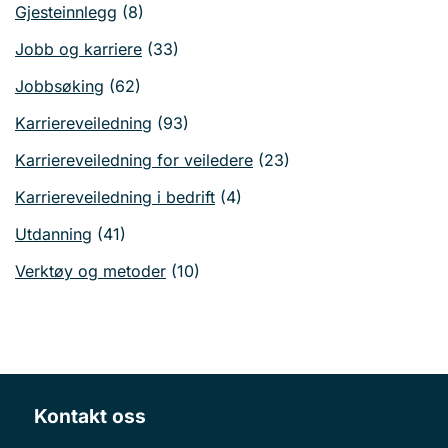
Gjesteinnlegg
(8)
Jobb og karriere
(33)
Jobbsøking
(62)
Karriereveiledning
(93)
Karriereveiledning for veiledere
(23)
Karriereveiledning i bedrift
(4)
Utdanning
(41)
Verktøy og metoder
(10)
Kontakt oss