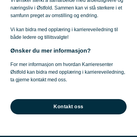
Vi ønsker sterkt å samarbeide med arbeidsgivere og
næringsliv i Østfold. Sammen kan vi stå sterkere i et
samfunn preget av omstilling og endring.
Vi kan bidra med opplæring i karriereveiledning til
både ledere og tillitsvalgte!
Ønsker du mer informasjon?
For mer informasjon om hvordan Karrieresenter
Østfold kan bidra med opplæring i karriereveiledning,
ta gjerne kontakt med oss.
Kontakt oss