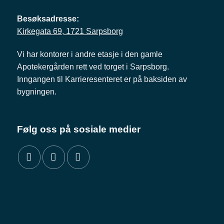
Besøksadresse:
Kirkegata 69, 1721 Sarpsborg
Vi har kontorer i andre etasje i den gamle
Apotekergården rett ved torget i Sarpsborg.
Inngangen til Karrieresenteret er på baksiden av
bygningen.
Følg oss på sosiale medier