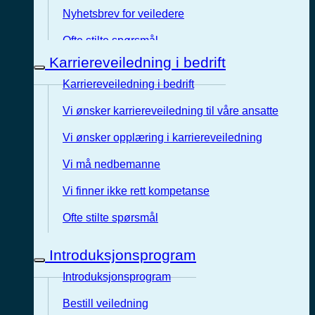
Nyhetsbrev for veiledere
Ofte stilte spørsmål
Karriereveiledning i bedrift
Karriereveiledning i bedrift
Vi ønsker karriereveiledning til våre ansatte
Vi ønsker opplæring i karriereveiledning
Vi må nedbemanne
Vi finner ikke rett kompetanse
Ofte stilte spørsmål
Introduksjonsprogram
Introduksjonsprogram
Bestill veiledning