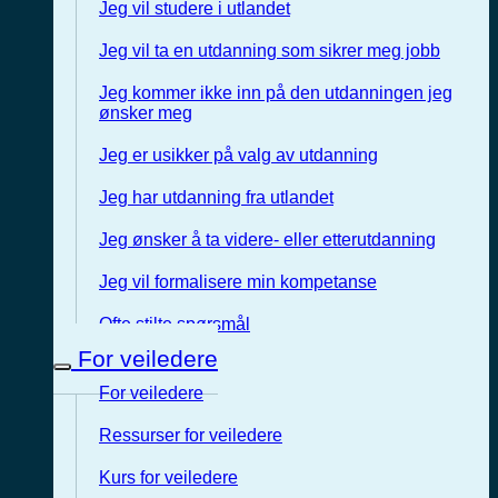
Jeg vil studere i utlandet
Jeg vil ta en utdanning som sikrer meg jobb
Jeg kommer ikke inn på den utdanningen jeg
ønsker meg
Jeg er usikker på valg av utdanning
Jeg har utdanning fra utlandet
Jeg ønsker å ta videre- eller etterutdanning
Jeg vil formalisere min kompetanse
Ofte stilte spørsmål
For veiledere
For veiledere
Ressurser for veiledere
Kurs for veiledere