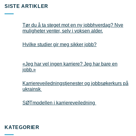
SISTE ARTIKLER
Tør du å ta steget mot en ny jobbhverdag? Nye
muligheter venter, selv i voksen alder.
Hvilke studier gir meg sikker jobb?
«Jeg har vel ingen karriere? Jeg har bare en
jobb.»
Karriereveiledningstjenester og jobbsøkerkurs på
ukrainsk
SØTmodellen i karriereveiledning
KATEGORIER