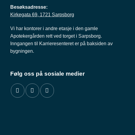
Besøksadresse:
Kirkegata 69, 1721 Sarpsborg
Vi har kontorer i andre etasje i den gamle
Apotekergården rett ved torget i Sarpsborg.
Inngangen til Karrieresenteret er på baksiden av
bygningen.
Følg oss på sosiale medier