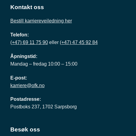
Kontakt oss
Bestill karriereveiledning her
Telefon:
(+47) 69 11 75 90
eller
(+47) 47 45 92 84
Åpningstid:
Mandag – fredag 10:00 – 15:00
E-post:
karriere@ofk.no
Postadresse:
Postboks 237, 1702 Sarpsborg
Besøk oss