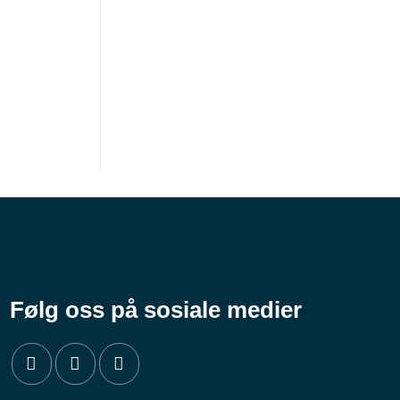
Følg oss på sosiale medier