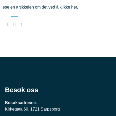
 lese en artikkelen om det ved å
klikke her.
Besøk oss
Besøksadresse:
Kirkegata 69, 1721 Sarpsborg