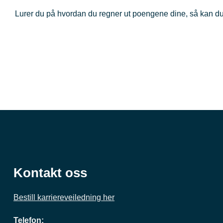
Lurer du på hvordan du regner ut poengene dine, så kan du
Kontakt oss
Bestill karriereveiledning her
Telefon: