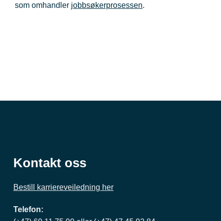
som omhandler
jobbsøkerprosessen
.
Kontakt oss
Bestill karriereveiledning her
Telefon: