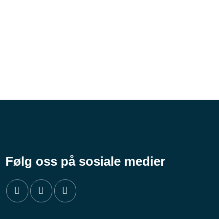
Følg oss på sosiale medier