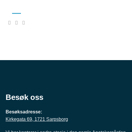
Besøk oss
Besøksadresse:
Kirkegata 69, 1721 Sarpsborg