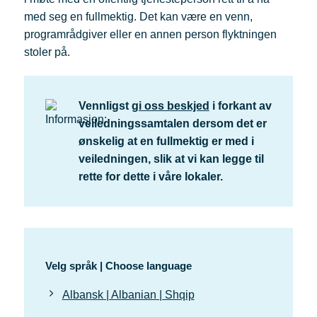
med seg en fullmektig. Det kan være en venn,
programrådgiver eller en annen person flyktningen
stoler på.
Vennligst
gi oss beskjed
i forkant av
veiledningssamtalen dersom det er
ønskelig at en fullmektig er med i
veiledningen, slik at vi kan legge til
rette for dette i våre lokaler.
Velg språk | Choose language
Albansk | Albanian | Shqip