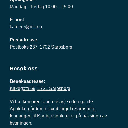
Mandag – fredag 10:00 – 15:00
E-post:
karriere@ofk.no
Postadresse:
Postboks 237, 1702 Sarpsborg
Besøk oss
Besøksadresse:
Kirkegata 69, 1721 Sarpsborg
Vi har kontorer i andre etasje i den gamle
Apotekergården rett ved torget i Sarpsborg.
Inngangen til Karrieresenteret er på baksiden av
bygningen.