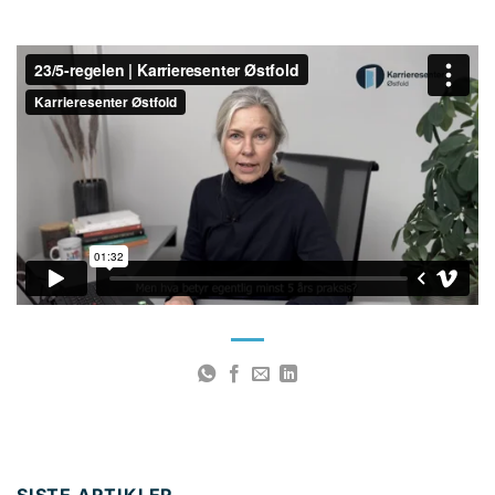
SISTE ARTIKLER