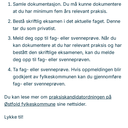
Samle dokumentasjon. Du må kunne dokumentere
at du har minimum fem års relevant praksis.
Bestå skriftlig eksamen i det aktuelle faget. Denne
tar du som privatist.
Meld deg opp til fag- eller svenneprøve. Når du
kan dokumentere at du har relevant praksis og har
bestått den skriftlige eksamenen, kan du melde
deg opp til fag- eller svenneprøven.
Ta fag- eller svenneprøve. Hvis oppmeldingen blir
godkjent av fylkeskommunen kan du gjennomføre
fag- eller svenneprøven.
Du kan lese mer om
praksiskandidatordningen på
Østfold fylkeskommune
sine nettsider.
Lykke til!