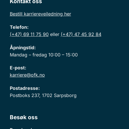
Kontakt oss
Bestill karriereveiledning her
Telefon:
(+47) 69 11 75 90
eller
(+47) 47 45 92 84
Åpningstid:
Mandag – fredag 10:00 – 15:00
E-post:
karriere@ofk.no
Postadresse:
Postboks 237, 1702 Sarpsborg
Besøk oss