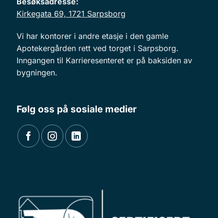
Besøksadresse:
Kirkegata 69, 1721 Sarpsborg
Vi har kontorer i andre etasje i den gamle
Apotekergården rett ved torget i Sarpsborg.
Inngangen til Karrieresenteret er på baksiden av
bygningen.
Følg oss på sosiale medier