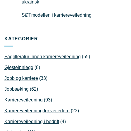
ukrainsk
SØTmodellen i karriereveiledning
KATEGORIER
Faglitteratur innen karriereveiledning
(55)
Gjesteinnlegg
(8)
Jobb og karriere
(33)
Jobbsøking
(62)
Karriereveiledning
(93)
Karriereveiledning for veiledere
(23)
Karriereveiledning i bedrift
(4)