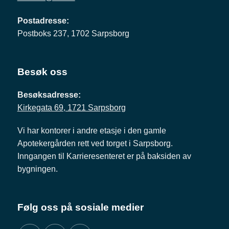
Postadresse:
Postboks 237, 1702 Sarpsborg
Besøk oss
Besøksadresse:
Kirkegata 69, 1721 Sarpsborg
Vi har kontorer i andre etasje i den gamle
Apotekergården rett ved torget i Sarpsborg.
Inngangen til Karrieresenteret er på baksiden av
bygningen.
Følg oss på sosiale medier