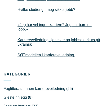
Hvilke studier gir meg sikker jobb?
«Jeg har vel ingen karriere? Jeg har bare en
jobb.»
Karriereveiledningstjenester og jobbsøkerkurs på
ukrainsk
SØTmodellen i karriereveiledning
KATEGORIER
Faglitteratur innen karriereveiledning
(55)
Gjesteinnlegg
(8)