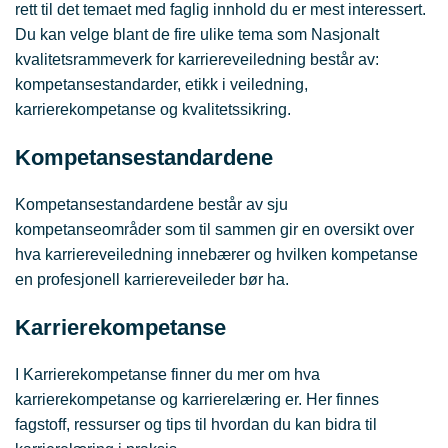
rett til det temaet med faglig innhold du er mest interessert.
Du kan velge blant de fire ulike tema som Nasjonalt
kvalitetsrammeverk for karriereveiledning består av:
kompetansestandarder, etikk i veiledning,
karrierekompetanse og kvalitetssikring.
Kompetansestandardene
Kompetansestandardene består av sju
kompetanseområder som til sammen gir en oversikt over
hva karriereveiledning innebærer og hvilken kompetanse
en profesjonell karriereveileder bør ha.
Karrierekompetanse
I Karrierekompetanse finner du mer om hva
karrierekompetanse og karrierelæring er. Her finnes
fagstoff, ressurser og tips til hvordan du kan bidra til