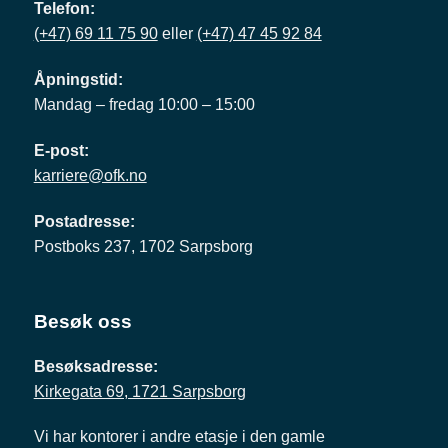
Telefon:
(+47) 69 11 75 90
eller
(+47) 47 45 92 84
Åpningstid:
Mandag – fredag 10:00 – 15:00
E-post:
karriere@ofk.no
Postadresse:
Postboks 237, 1702 Sarpsborg
Besøk oss
Besøksadresse:
Kirkegata 69, 1721 Sarpsborg
Vi har kontorer i andre etasje i den gamle