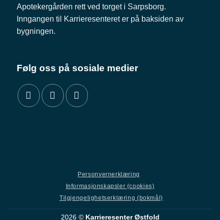
Apotekergården rett ved torget i Sarpsborg.
Inngangen til Karrieresenteret er på baksiden av
bygningen.
Følg oss på sosiale medier
Personvernerklæring
Informasjonskapsler (cookies)
Tilgjengelighetserklæring (bokmål)
2026 ©
Karrieresenter Østfold