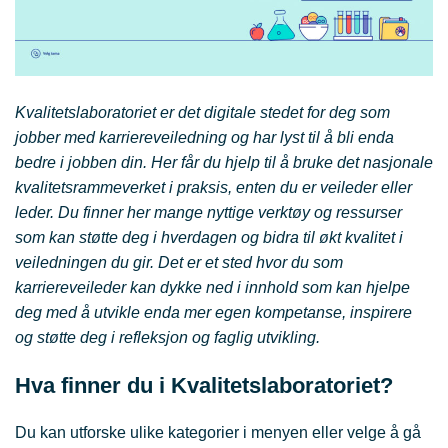
Kvalitetslaboratoriet er det digitale stedet for deg som
jobber med karriereveiledning og har lyst til å bli enda
bedre i jobben din. Her får du hjelp til å bruke det nasjonale
kvalitetsrammeverket i praksis, enten du er veileder eller
leder. Du finner her mange nyttige verktøy og ressurser
som kan støtte deg i hverdagen og bidra til økt kvalitet i
veiledningen du gir. Det er et sted hvor du som
karriereveileder kan dykke ned i innhold som kan hjelpe
deg med å utvikle enda mer egen kompetanse, inspirere
og støtte deg i refleksjon og faglig utvikling.
Hva finner du i Kvalitetslaboratoriet?
Du kan utforske ulike kategorier i menyen eller velge å gå