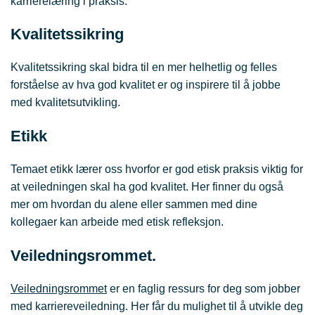
karrierelæring i praksis.
Kvalitetssikring
Kvalitetssikring skal bidra til en mer helhetlig og felles
forståelse av hva god kvalitet er og inspirere til å jobbe
med kvalitetsutvikling.
Etikk
Temaet etikk lærer oss hvorfor er god etisk praksis viktig for
at veiledningen skal ha god kvalitet. Her finner du også
mer om hvordan du alene eller sammen med dine
kollegaer kan arbeide med etisk refleksjon.
Veiledningsrommet.
Veiledningsrommet
er en faglig ressurs for deg som jobber
med karriereveiledning. Her får du mulighet til å utvikle deg