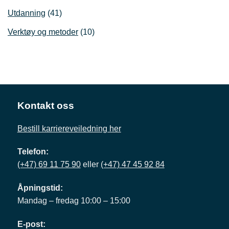
Utdanning
(41)
Verktøy og metoder
(10)
Kontakt oss
Bestill karriereveiledning her
Telefon:
(+47) 69 11 75 90
eller
(+47) 47 45 92 84
Åpningstid:
Mandag – fredag 10:00 – 15:00
E-post: