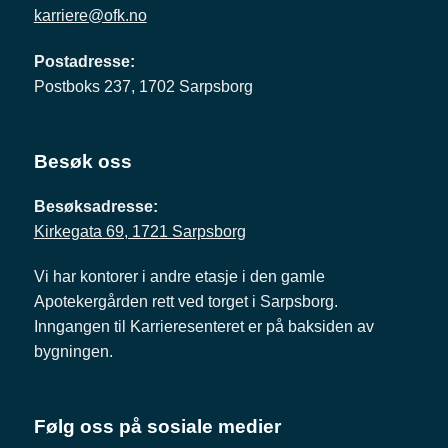
karriere@ofk.no
Postadresse:
Postboks 237, 1702 Sarpsborg
Besøk oss
Besøksadresse:
Kirkegata 69, 1721 Sarpsborg
Vi har kontorer i andre etasje i den gamle
Apotekergården rett ved torget i Sarpsborg.
Inngangen til Karrieresenteret er på baksiden av
bygningen.
Følg oss på sosiale medier